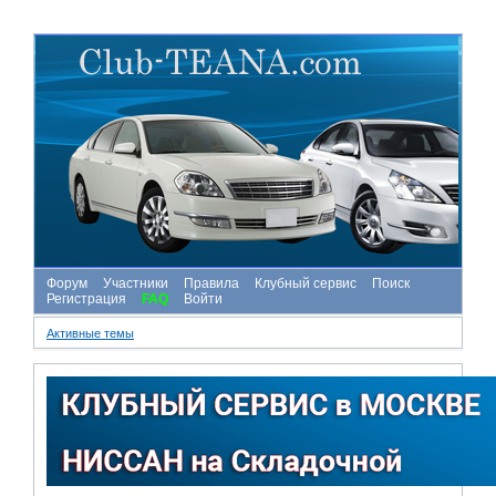
Форум
Участники
Правила
Клубный сервис
Поиск
Регистрация
FAQ
Войти
Активные темы