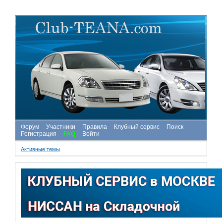
Форум
Участники
Правила
Клубный сервис
Поиск
Регистрация
FAQ
Войти
Активные темы