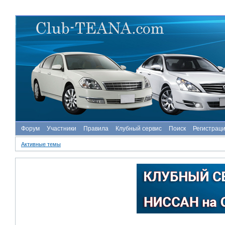
Форум
Участники
Правила
Клубный сервис
Поиск
Регистрац
Активные темы