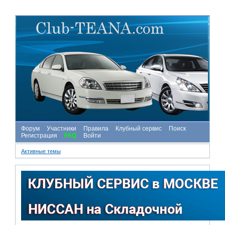
Форум
Участники
Правила
Клубный сервис
Поиск
Регистрация
FAQ
Войти
Активные темы