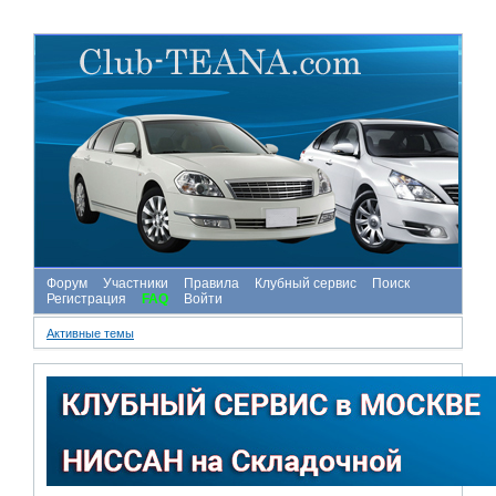
Форум
Участники
Правила
Клубный сервис
Поиск
Регистрация
FAQ
Войти
Активные темы