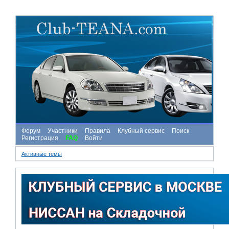
Форум
Участники
Правила
Клубный сервис
Поиск
Регистрация
FAQ
Войти
Активные темы