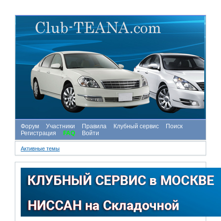
Форум
Участники
Правила
Клубный сервис
Поиск
Регистрация
FAQ
Войти
Активные темы