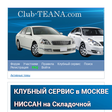
Форум
Участники
Правила
Клубный сервис
Поиск
Регистрация
FAQ
Войти
Активные темы