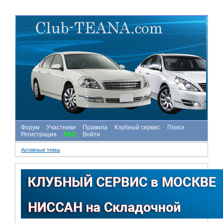
Форум
Участники
Правила
Клубный сервис
Поиск
Регистрация
FAQ
Войти
Активные темы