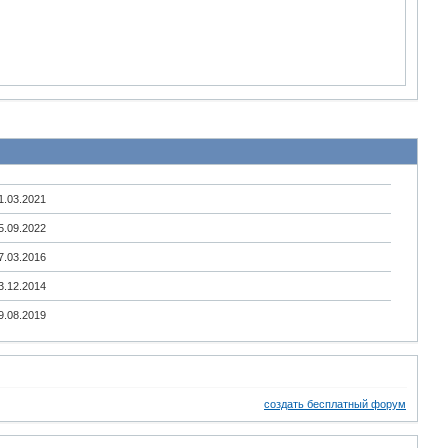
1.03.2021
5.09.2022
7.03.2016
3.12.2014
9.08.2019
создать бесплатный форум