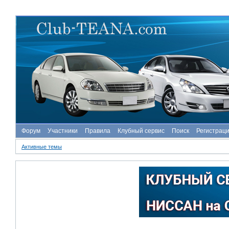
Форум
Участники
Правила
Клубный сервис
Поиск
Регистрац
Активные темы