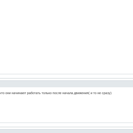
что они начинают работать только после начала движения( и то не сразу)