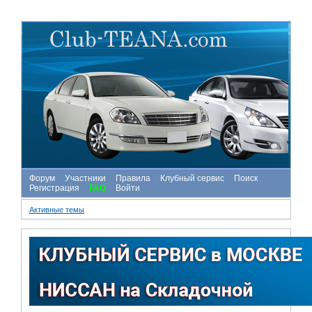
Форум
Участники
Правила
Клубный сервис
Поиск
Регистрация
FAQ
Войти
Активные темы