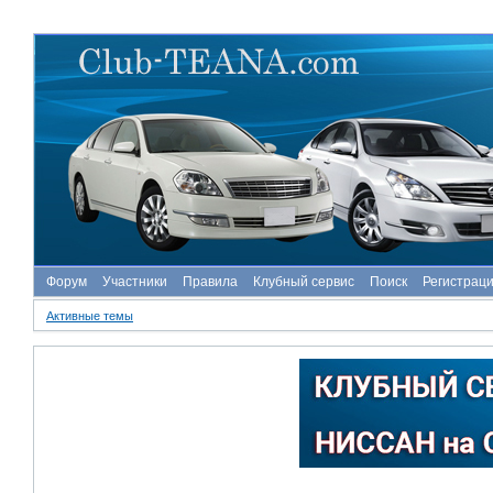
Форум
Участники
Правила
Клубный сервис
Поиск
Регистрац
Активные темы