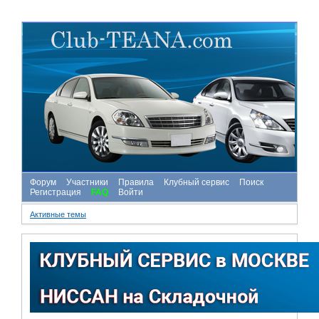
Форум
Участники
Правила
Клубный сервис
Поиск
Регистрация
FAQ
Войти
Активные темы