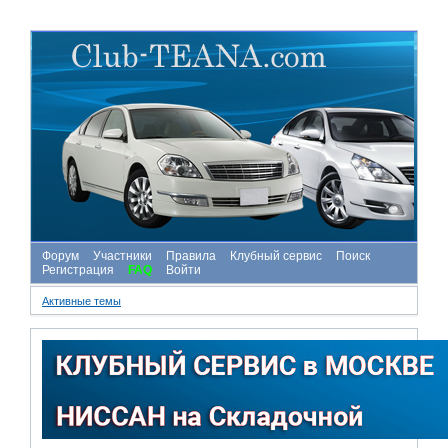
Форум
Участники
Правила
Клубный сервис
Поиск
Регистрация
FAQ
Войти
Активные темы