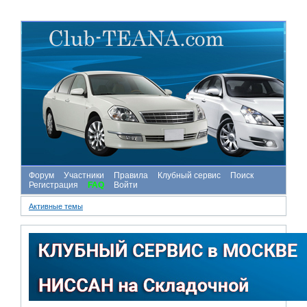
Форум
Участники
Правила
Клубный сервис
Поиск
Регистрация
FAQ
Войти
Активные темы