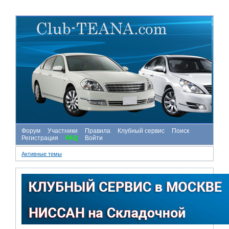
Форум
Участники
Правила
Клубный сервис
Поиск
Регистрация
FAQ
Войти
Активные темы