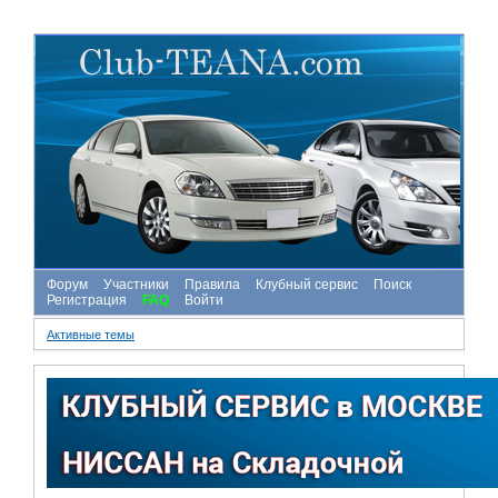
Форум
Участники
Правила
Клубный сервис
Поиск
Регистрация
FAQ
Войти
Активные темы