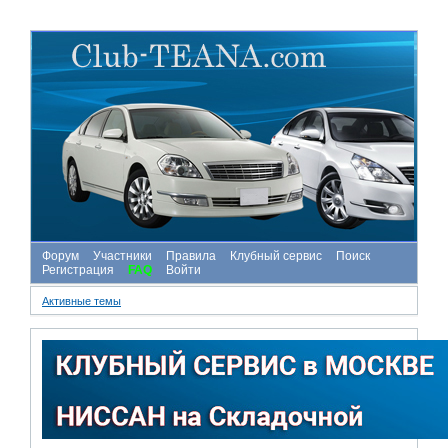
Форум
Участники
Правила
Клубный сервис
Поиск
Регистрация
FAQ
Войти
Активные темы