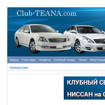
Форум
Участники
Правила
Клубный сервис
Поиск
Регистрац
Активные темы