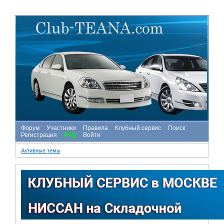
Форум
Участники
Правила
Клубный сервис
Поиск
Регистрация
FAQ
Войти
Активные темы