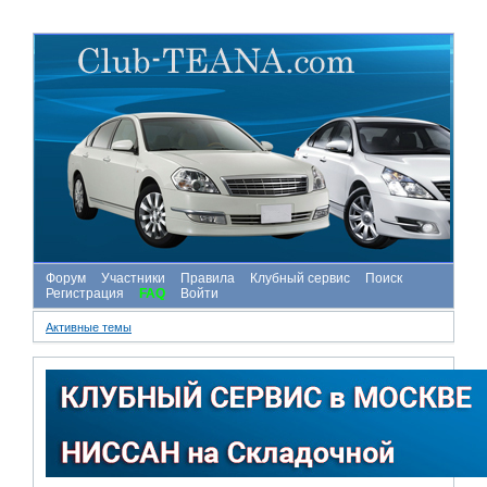
Форум
Участники
Правила
Клубный сервис
Поиск
Регистрация
FAQ
Войти
Активные темы