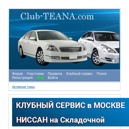
Форум
Участники
Правила
Клубный сервис
Поиск
Регистрация
FAQ
Войти
Активные темы