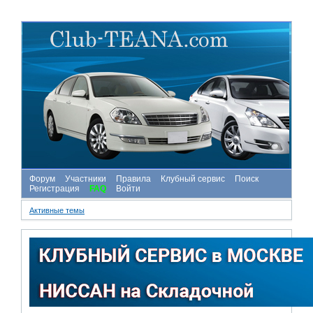
Форум
Участники
Правила
Клубный сервис
Поиск
Регистрация
FAQ
Войти
Активные темы