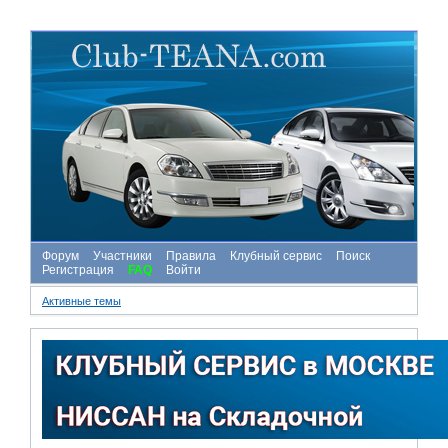
Форум
Участники
Правила
Клубный сервис
Поиск
Регистрация
FAQ
Войти
Активные темы