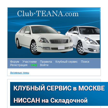
Форум
Участники
Правила
Клубный сервис
Поиск
Регистрация
FAQ
Войти
Активные темы