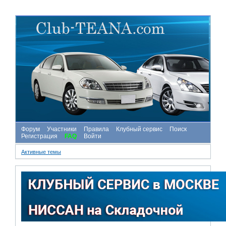
Форум
Участники
Правила
Клубный сервис
Поиск
Регистрация
FAQ
Войти
Активные темы