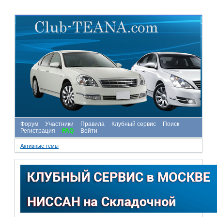
Форум
Участники
Правила
Клубный сервис
Поиск
Регистрация
FAQ
Войти
Активные темы