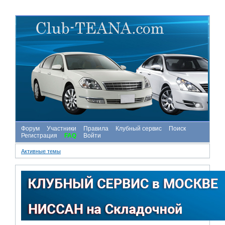
Форум
Участники
Правила
Клубный сервис
Поиск
Регистрация
FAQ
Войти
Активные темы