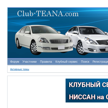
Форум
Участники
Правила
Клубный сервис
Поиск
Регистрац
Активные темы