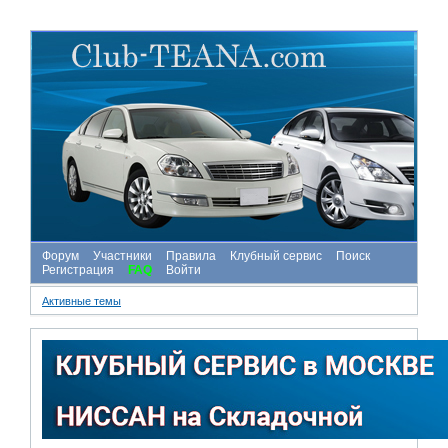
Форум
Участники
Правила
Клубный сервис
Поиск
Регистрация
FAQ
Войти
Активные темы