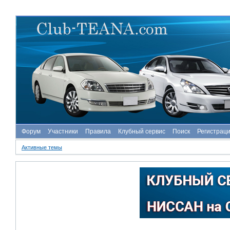
Форум
Участники
Правила
Клубный сервис
Поиск
Регистрац
Активные темы