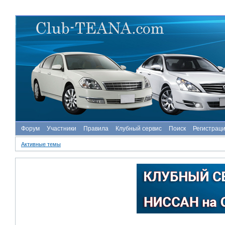
Форум
Участники
Правила
Клубный сервис
Поиск
Регистрац
Активные темы