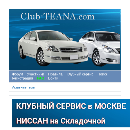
Форум
Участники
Правила
Клубный сервис
Поиск
Регистрация
FAQ
Войти
Активные темы