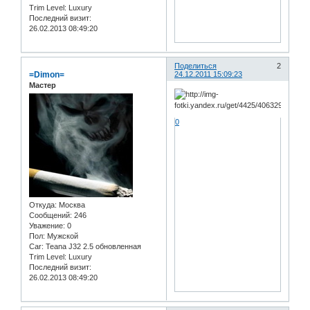
Trim Level:
Luxury
Последний визит:
26.02.2013 08:49:20
Поделиться
2
=Dimon=
24.12.2011 15:09:23
Мастер
0
Откуда:
Москва
Сообщений:
246
Уважение:
0
Пол:
Мужской
Car:
Teana J32 2.5 обновленная
Trim Level:
Luxury
Последний визит:
26.02.2013 08:49:20