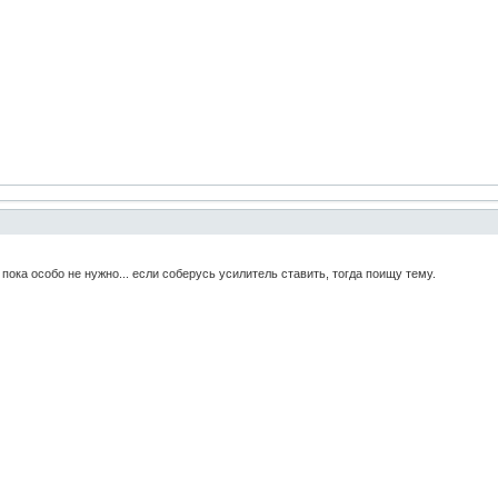
пока особо не нужно... если соберусь усилитель ставить, тогда поищу тему.