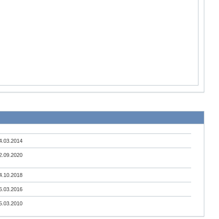
4.03.2014
2.09.2020
4.10.2018
6.03.2016
5.03.2010