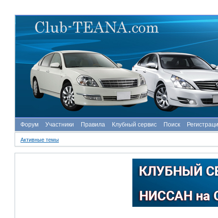
Форум
Участники
Правила
Клубный сервис
Поиск
Регистрац
Активные темы