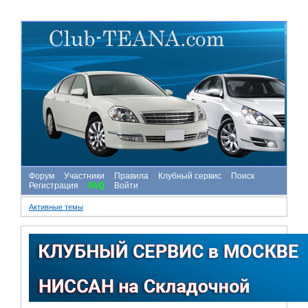
Форум
Участники
Правила
Клубный сервис
Поиск
Регистрация
FAQ
Войти
Активные темы