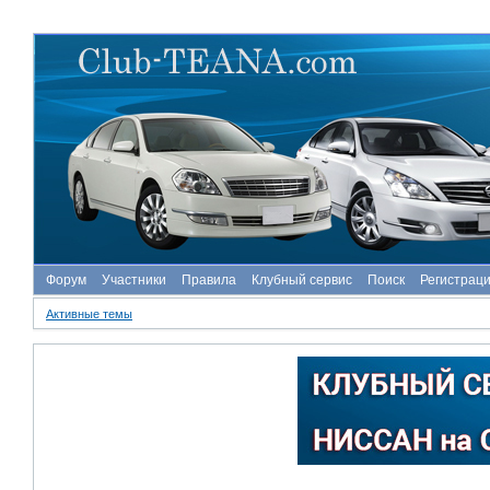
Форум
Участники
Правила
Клубный сервис
Поиск
Регистрац
Активные темы