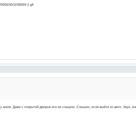
 у меня. Даже с открытой дверью его не слышно. Слышен, если выйти из авто. Звук, к