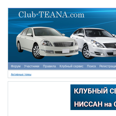
Форум
Участники
Правила
Клубный сервис
Поиск
Регистрац
Активные темы