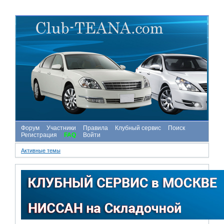
Форум
Участники
Правила
Клубный сервис
Поиск
Регистрация
FAQ
Войти
Активные темы