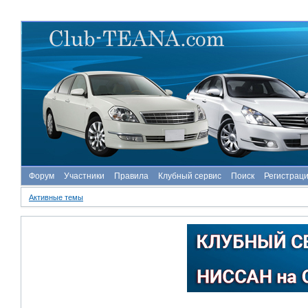
Форум
Участники
Правила
Клубный сервис
Поиск
Регистрац
Активные темы