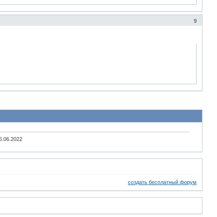
9
6.06.2022
создать бесплатный форум