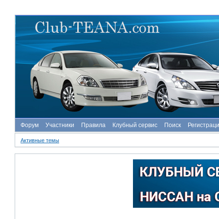
Форум
Участники
Правила
Клубный сервис
Поиск
Регистрац
Активные темы