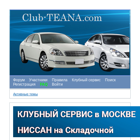
Форум
Участники
Правила
Клубный сервис
Поиск
Регистрация
FAQ
Войти
Активные темы