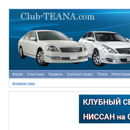
Форум
Участники
Правила
Клубный сервис
Поиск
Регистрац
Активные темы