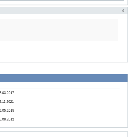
9
7.03.2017
6.11.2021
5.05.2015
5.08.2012