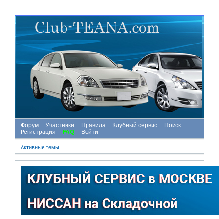
Форум
Участники
Правила
Клубный сервис
Поиск
Регистрация
FAQ
Войти
Активные темы