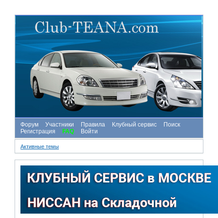
Форум
Участники
Правила
Клубный сервис
Поиск
Регистрация
FAQ
Войти
Активные темы