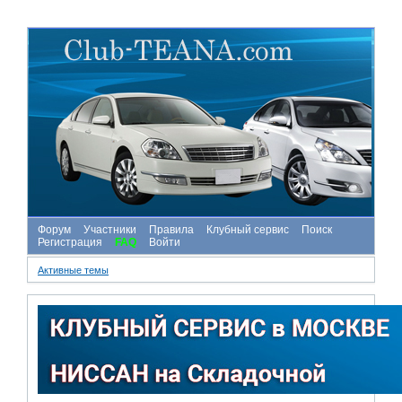
Форум
Участники
Правила
Клубный сервис
Поиск
Регистрация
FAQ
Войти
Активные темы