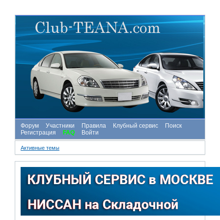
Форум
Участники
Правила
Клубный сервис
Поиск
Регистрация
FAQ
Войти
Активные темы