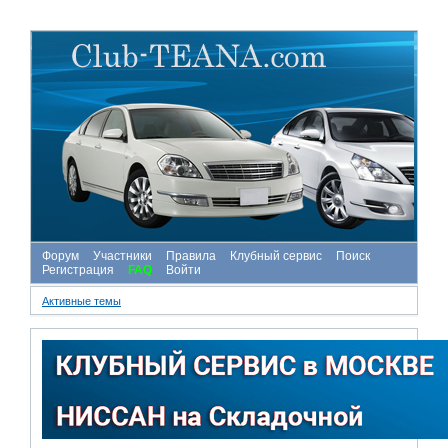
Форум
Участники
Правила
Клубный сервис
Поиск
Регистрация
FAQ
Войти
Активные темы