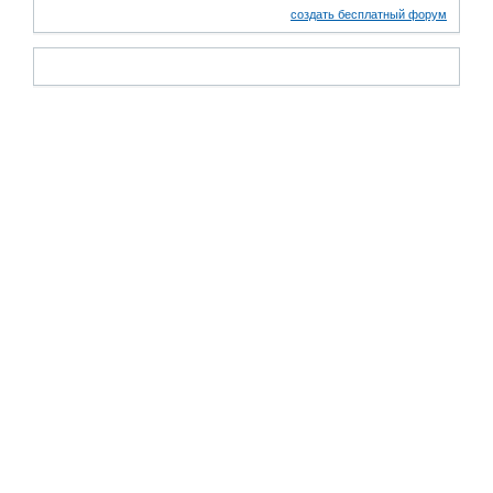
создать бесплатный форум