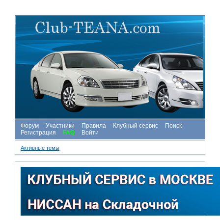
Форум
Участники
Правила
Клубный сервис
Поиск
Регистрация
FAQ
Войти
Активные темы