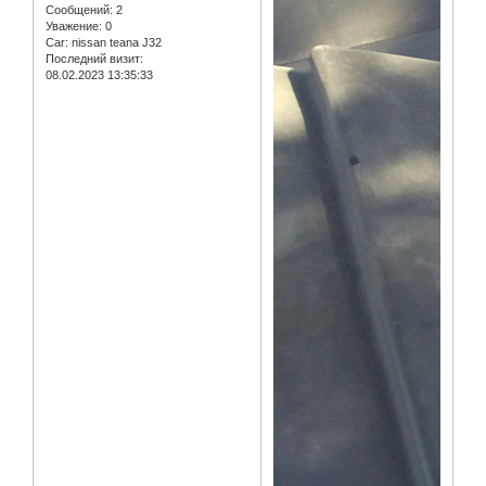
Сообщений:
2
Уважение:
0
Car:
nissan teana J32
Последний визит:
08.02.2023 13:35:33