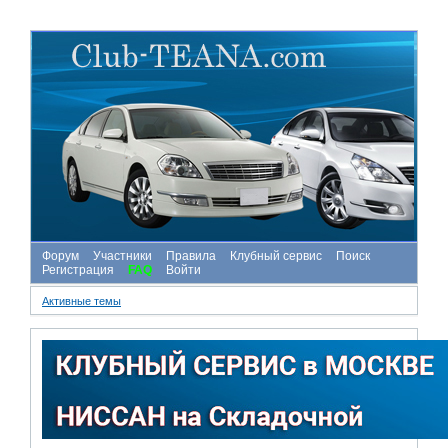
Форум
Участники
Правила
Клубный сервис
Поиск
Регистрация
FAQ
Войти
Активные темы