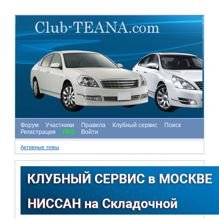
Форум
Участники
Правила
Клубный сервис
Поиск
Регистрация
FAQ
Войти
Активные темы